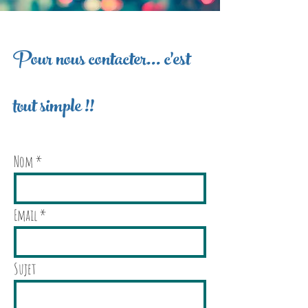
Pour nous contacter... c'est
tout simple !!
Nom
Email
Sujet